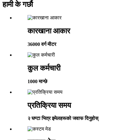
हामी के गर्छौ
कारखाना आकार
36000 वर्ग मीटर
कुल कर्मचारी
1000 मान्छे
प्रतिक्रिया समय
२ घण्टा भित्र इमेलहरूको जवाफ दिनुहोस्