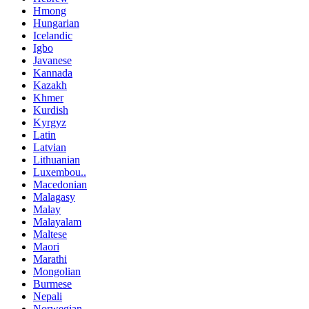
Hmong
Hungarian
Icelandic
Igbo
Javanese
Kannada
Kazakh
Khmer
Kurdish
Kyrgyz
Latin
Latvian
Lithuanian
Luxembou..
Macedonian
Malagasy
Malay
Malayalam
Maltese
Maori
Marathi
Mongolian
Burmese
Nepali
Norwegian