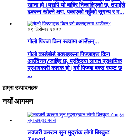
खाना हो।यद्यपि यो बाहिर निकालिएको छ, तपाईंले
ढक्कन खोल्ने क्षण, पकाएको गहुँको सुगन्ध र म...
०९ डिसेम्बर २०२२
गोलो पिज्जा किन स्क्वामा आउँछन्...
गोलो कार्डबोर्ड बक्सहरूमा पिज्जाहरू किन
आउँदैनन्?जाहिर छ, प्रक्रिया लागत प्राथमिक
प्रभावकारी कारक हो।वर्ग पिज्जा बक्स स्पष्ट छ
...
हाम्रा उत्पादनहरु
नयाँ आगमन
लक्जरी कस्टम सुन मुद्रांक लोगो बिस्कुट
Zongzi...