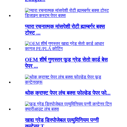
प्यारा रचनात्मक मांसपेशी रोटी ह्याम्बर्गर बक्स
टोस्ट ...
OEM शीर्ष गुणस्तर फूड ग्रेड सेतो कार्ड बेस
पेपर ...
थोक क्राफ्ट पेपर लंच बक्स फोल्डेड पेपर फो...
खाद्य ग्रेड डिस्पोजेबल एल्युमिनियम पन्नी
कन्टेनर T...