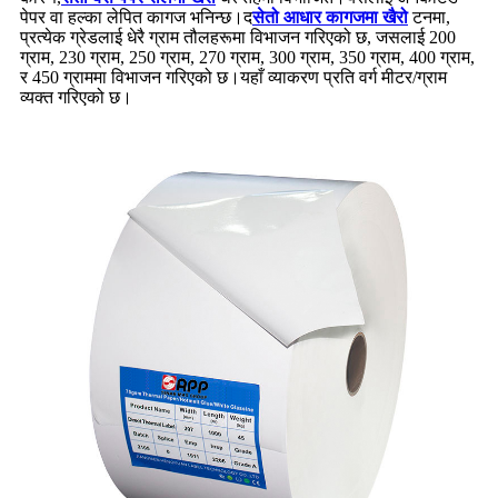
पेपर वा हल्का लेपित कागज भनिन्छ।द
सेतो आधार कागजमा खैरो
टनमा,
प्रत्येक ग्रेडलाई धेरै ग्राम तौलहरूमा विभाजन गरिएको छ, जसलाई 200
ग्राम, 230 ग्राम, 250 ग्राम, 270 ग्राम, 300 ग्राम, 350 ग्राम, 400 ग्राम,
र 450 ग्राममा विभाजन गरिएको छ।यहाँ व्याकरण प्रति वर्ग मीटर/ग्राम
व्यक्त गरिएको छ।